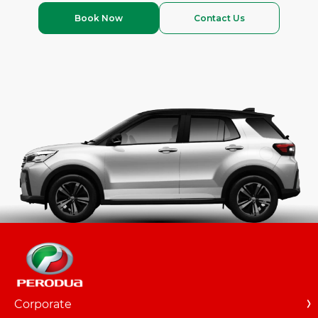
Book Now
Contact Us
Corporate