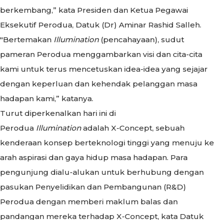
berkembang,” kata Presiden dan Ketua Pegawai
Eksekutif Perodua, Datuk (Dr) Aminar Rashid Salleh.
"Bertemakan
Illumination
(pencahayaan), sudut
pameran Perodua menggambarkan visi dan cita-cita
kami untuk terus mencetuskan idea-idea yang sejajar
dengan keperluan dan kehendak pelanggan masa
hadapan kami,” katanya.
Turut diperkenalkan hari ini di
Perodua
Illumination
adalah X-Concept, sebuah
kenderaan konsep berteknologi tinggi yang menuju ke
arah aspirasi dan gaya hidup masa hadapan. Para
pengunjung dialu-alukan untuk berhubung dengan
pasukan Penyelidikan dan Pembangunan (R&D)
Perodua dengan memberi maklum balas dan
pandangan mereka terhadap X-Concept, kata Datuk