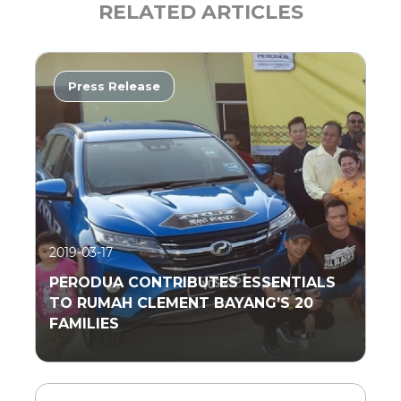
RELATED ARTICLES
Press Release
2019-03-17
PERODUA CONTRIBUTES ESSENTIALS
TO RUMAH CLEMENT BAYANG’S 20
FAMILIES