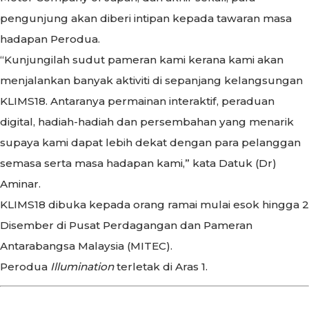
pengunjung akan diberi intipan kepada tawaran masa
hadapan Perodua.
“Kunjungilah sudut pameran kami kerana kami akan
menjalankan banyak aktiviti di sepanjang kelangsungan
KLIMS18. Antaranya permainan interaktif, peraduan
digital, hadiah-hadiah dan persembahan yang menarik
supaya kami dapat lebih dekat dengan para pelanggan
semasa serta masa hadapan kami,” kata Datuk (Dr)
Aminar.
KLIMS18 dibuka kepada orang ramai mulai esok hingga 2
Disember di Pusat Perdagangan dan Pameran
Antarabangsa Malaysia (MITEC).
Perodua
Illumination
terletak di Aras 1.