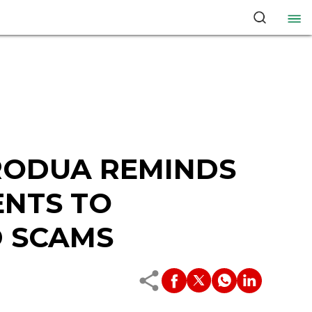
RODUA REMINDS
ENTS TO
D SCAMS