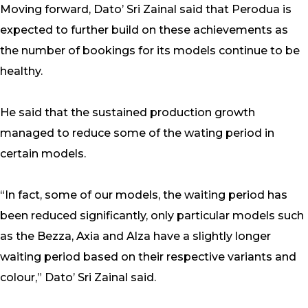
Moving forward, Dato’ Sri Zainal said that Perodua is
expected to further build on these achievements as
the number of bookings for its models continue to be
healthy.
He said that the sustained production growth
managed to reduce some of the wating period in
certain models.
“In fact, some of our models, the waiting period has
been reduced significantly, only particular models such
as the Bezza, Axia and Alza have a slightly longer
waiting period based on their respective variants and
colour,” Dato’ Sri Zainal said.