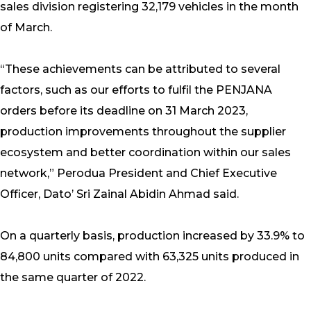
sales division registering 32,179 vehicles in the month
of March.
“These achievements can be attributed to several
factors, such as our efforts to fulfil the PENJANA
orders before its deadline on 31 March 2023,
production improvements throughout the supplier
ecosystem and better coordination within our sales
network,” Perodua President and Chief Executive
Officer, Dato’ Sri Zainal Abidin Ahmad said.
On a quarterly basis, production increased by 33.9% to
84,800 units compared with 63,325 units produced in
the same quarter of 2022.