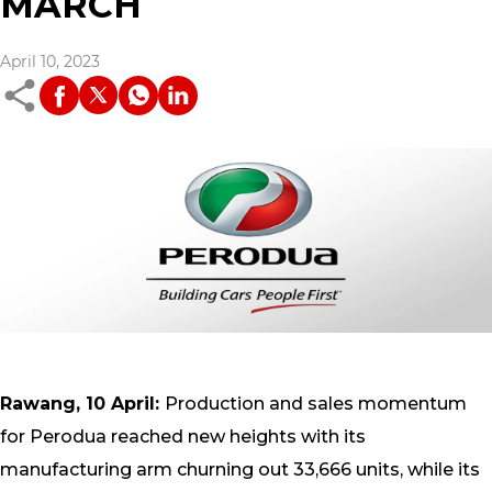
MARCH
April 10, 2023
Rawang, 10 April:
Production and sales momentum
for Perodua reached new heights with its
manufacturing arm churning out 33,666 units, while its