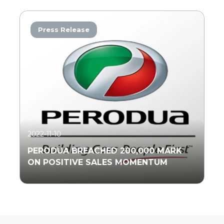
Press Release
Read More
2022-11-10
PERODUA BREACHED 200,000 MARK
ON POSITIVE SALES MOMENTUM