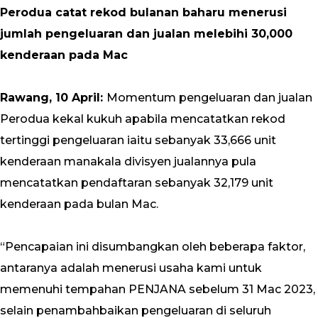
Perodua catat rekod bulanan baharu menerusi
jumlah pengeluaran dan jualan melebihi 30,000
kenderaan pada Mac
Rawang, 10 April:
Momentum pengeluaran dan jualan
Perodua kekal kukuh apabila mencatatkan rekod
tertinggi pengeluaran iaitu sebanyak 33,666 unit
kenderaan manakala divisyen jualannya pula
mencatatkan pendaftaran sebanyak 32,179 unit
kenderaan pada bulan Mac.
“Pencapaian ini disumbangkan oleh beberapa faktor,
antaranya adalah menerusi usaha kami untuk
memenuhi tempahan PENJANA sebelum 31 Mac 2023,
selain penambahbaikan pengeluaran di seluruh