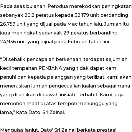
Pada asas bulanan, Perodua merekodkan peningkatan
sebanyak 20.2 peratus kepada 32,179 unit berbanding
26,759 unit yang dijual pada Mac tahun lalu. Jumlah itu
juga meningkat sebanyak 29 peratus berbanding
24,936 unit yang dijual pada Februari tahun ini.
“Di sebalik pencapaian berkenaan, terdapat sejumlah
kecil tempahan PENJANA yang tidak dapat kami
penuhi dan kepada pelanggan yang terlibat, kami akan
meneruskan jumlah pengecualian jualan sebagaimana
yang dijanjikan di bawah inisiatif terbabit. Kami juga
memohon maaf di atas tempoh menunggu yang
lama,” kata Dato’ Sri Zainal.
Mengulas lanjut, Dato’ Sri Zainal berkata prestasi