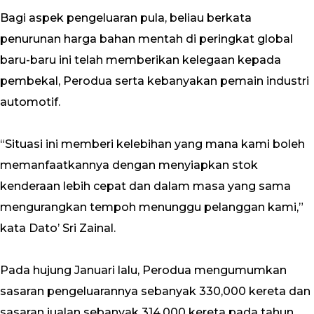
Bagi aspek pengeluaran pula, beliau berkata
penurunan harga bahan mentah di peringkat global
baru-baru ini telah memberikan kelegaan kepada
pembekal, Perodua serta kebanyakan pemain industri
automotif.
“Situasi ini memberi kelebihan yang mana kami boleh
memanfaatkannya dengan menyiapkan stok
kenderaan lebih cepat dan dalam masa yang sama
mengurangkan tempoh menunggu pelanggan kami,”
kata Dato’ Sri Zainal.
Pada hujung Januari lalu, Perodua mengumumkan
sasaran pengeluarannya sebanyak 330,000 kereta dan
sasaran jualan sebanyak 314,000 kereta pada tahun