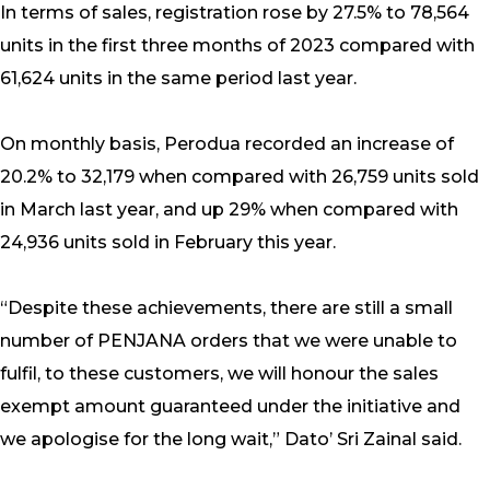
In terms of sales, registration rose by 27.5% to 78,564
units in the first three months of 2023 compared with
61,624 units in the same period last year.
On monthly basis, Perodua recorded an increase of
20.2% to 32,179 when compared with 26,759 units sold
in March last year, and up 29% when compared with
24,936 units sold in February this year.
“Despite these achievements, there are still a small
number of PENJANA orders that we were unable to
fulfil, to these customers, we will honour the sales
exempt amount guaranteed under the initiative and
we apologise for the long wait,” Dato’ Sri Zainal said.