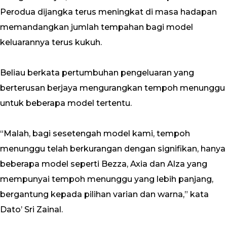
Perodua dijangka terus meningkat di masa hadapan
memandangkan jumlah tempahan bagi model
keluarannya terus kukuh.
Beliau berkata pertumbuhan pengeluaran yang
berterusan berjaya mengurangkan tempoh menunggu
untuk beberapa model tertentu.
“Malah, bagi sesetengah model kami, tempoh
menunggu telah berkurangan dengan signifikan, hanya
beberapa model seperti Bezza, Axia dan Alza yang
mempunyai tempoh menunggu yang lebih panjang,
bergantung kepada pilihan varian dan warna,” kata
Dato’ Sri Zainal.