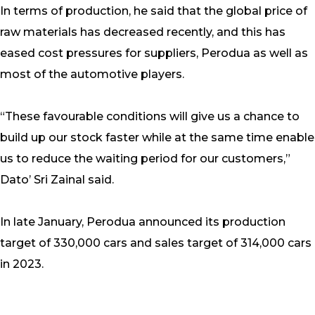
In terms of production, he said that the global price of
raw materials has decreased recently, and this has
eased cost pressures for suppliers, Perodua as well as
most of the automotive players.
“These favourable conditions will give us a chance to
build up our stock faster while at the same time enable
us to reduce the waiting period for our customers,”
Dato’ Sri Zainal said.
In late January, Perodua announced its production
target of 330,000 cars and sales target of 314,000 cars
in 2023.