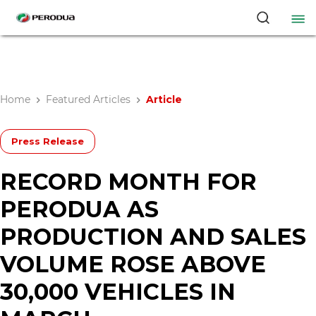
Home
Featured Articles
Article
Press Release
RECORD MONTH FOR
PERODUA AS
PRODUCTION AND SALES
VOLUME ROSE ABOVE
30,000 VEHICLES IN