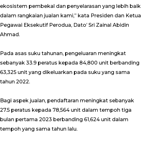
ekosistem pembekal dan penyelarasan yang lebih baik
dalam rangkaian jualan kami,” kata Presiden dan Ketua
Pegawai Eksekutif Perodua, Dato’ Sri Zainal Abidin
Ahmad.
Pada asas suku tahunan, pengeluaran meningkat
sebanyak 33.9 peratus kepada 84,800 unit berbanding
63,325 unit yang dikeluarkan pada suku yang sama
tahun 2022.
Bagi aspek jualan, pendaftaran meningkat sebanyak
27.5 peratus kepada 78,564 unit dalam tempoh tiga
bulan pertama 2023 berbanding 61,624 unit dalam
tempoh yang sama tahun lalu.